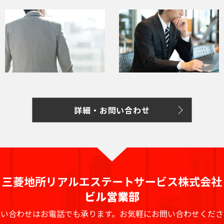
詳細・お問い合わせ
三菱地所リアルエステートサービス株式会社
ビル営業部
問い合わせはお電話でも承ります。
お気軽にお問い合わせくださ