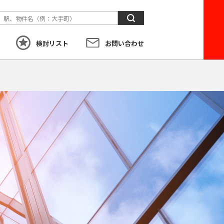
検
索
検討リスト
お問い合わせ
す
こだわり
から探す