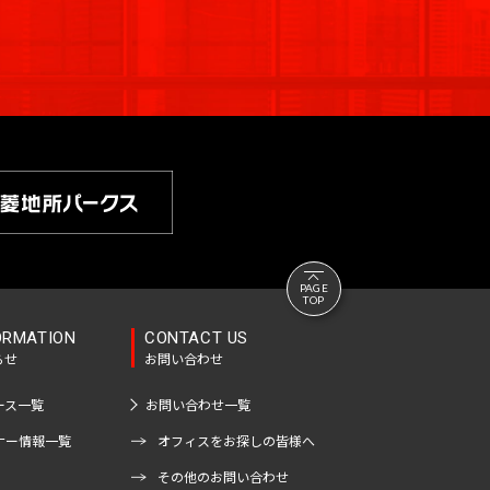
PAGE
TOP
ORMATION
CONTACT US
らせ
お問い合わせ
ース一覧
お問い合わせ一覧
ナー情報一覧
オフィスをお探しの皆様へ
その他のお問い合わせ