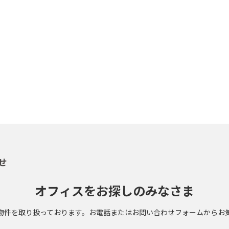
せ
オフィスをお探しのみなさま
物件を取り扱っております。お電話またはお問い合わせフォームからお