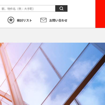
検
索
検討リスト
お問い合わせ
す
こだわり
から探す