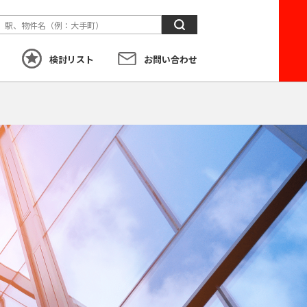
検
索
検討リスト
お問い合わせ
す
こだわり
から探す