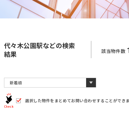
代々木公園駅などの検索
該当物件数
結果
選択した物件をまとめて
お問い合わせすることができ
Check