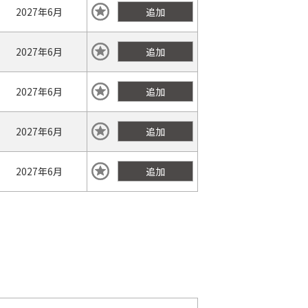
2027年
6月
追加
2027年
6月
追加
2027年
6月
追加
2027年
6月
追加
2027年
6月
追加