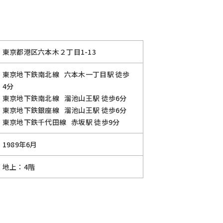
東京都港区六本木２丁目1-13
東京地下鉄南北線
六本木一丁目駅
徒歩
4分
東京地下鉄南北線
溜池山王駅
徒歩6分
東京地下鉄銀座線
溜池山王駅
徒歩6分
東京地下鉄千代田線
赤坂駅
徒歩9分
1989年6月
地上：4階