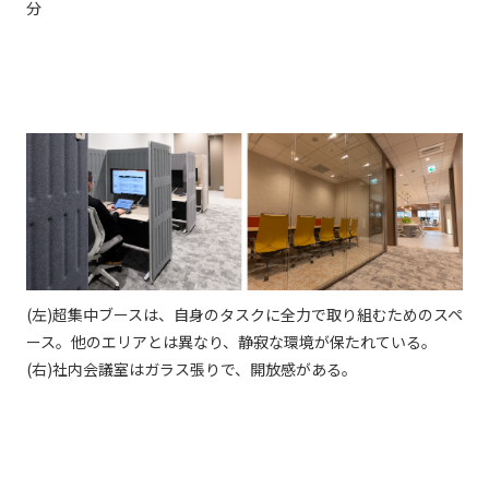
分
(左)超集中ブースは、自身のタスクに全力で取り組むためのスペ
ース。他のエリアとは異なり、静寂な環境が保たれている。
(右)社内会議室はガラス張りで、開放感がある。