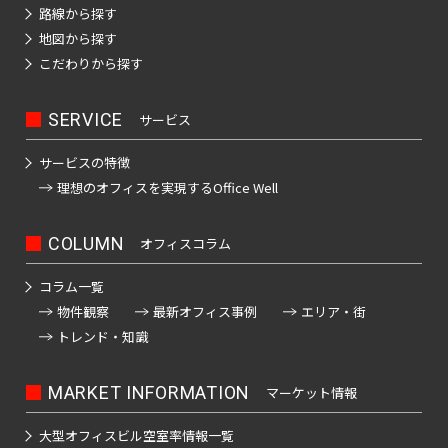
路線から探す
地図から探す
こだわりから探す
SERVICE
サービス
サービスの特徴
理想のオフィスを
実現するOffice Well
COLUMN
オフィスコラム
コラム一覧
物件観察
最新オフィス事例
エリア・街
トレンド・知識
MARKET INFORMATION
マーケット情報
大型オフィスビル
空室率情報一覧