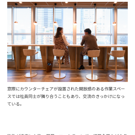
窓際にカウンターチェアが設置された開放感のある作業スペー
スでは社員同士が隣り合うこともあり、交流のきっかけになっ
ている。