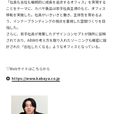
「社員も会社も継続的に成長を追求するオフィス」を実現する
ことをテーマに、カバヤ食品は若手社員主導のもと、オフィス
移転を実施した。社員がいきいきと働き、主体性を育めるよ
う、インナーブランディングの視点を重視した空間づくりを目
指した。
さらに、若手社員が発案したデザインコンセプトが随所に反映
されており、ABWの考え方を取り入れたゾーニングも緻密に設
計された「出社したくなる」ようなオフィスとなっている。
▽Webサイトはこちらから
https://www.kabaya.co.jp