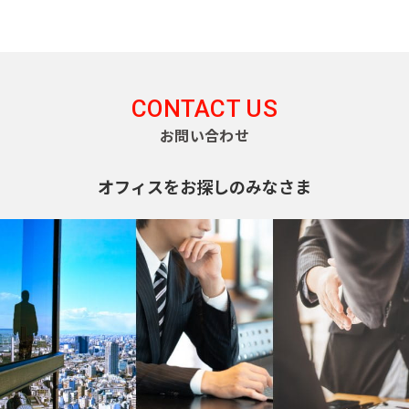
CONTACT US
お問い合わせ
オフィスをお探しのみなさま