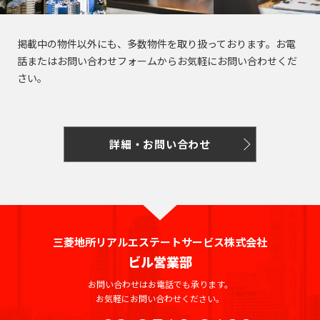
掲載中の物件以外にも、多数物件を取り扱っております。お電
話またはお問い合わせフォームからお気軽にお問い合わせくだ
さい。
詳細・お問い合わせ
三菱地所リアルエステートサービス株式会社
ビル営業部
お問い合わせはお電話でも承ります。
お気軽にお問い合わせください。