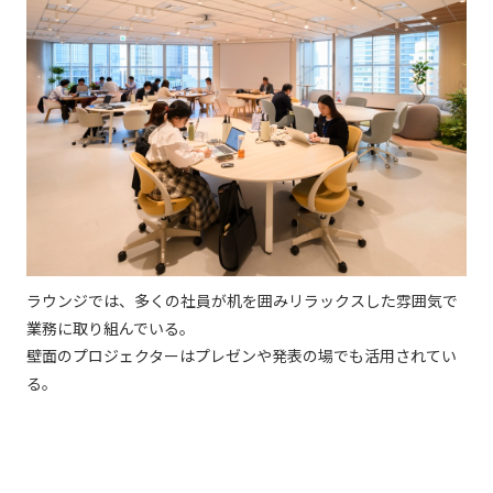
ラウンジでは、多くの社員が机を囲みリラックスした雰囲気で
業務に取り組んでいる。
壁面のプロジェクターはプレゼンや発表の場でも活用されてい
る。