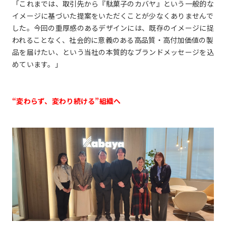
「これまでは、取引先から『駄菓子のカバヤ』という一般的な
イメージに基づいた提案をいただくことが少なくありませんで
した。今回の重厚感のあるデザインには、既存のイメージに捉
われることなく、社会的に意義のある高品質・高付加価値の製
品を届けたい、という当社の本質的なブランドメッセージを込
めています。」
“変わらず、変わり続ける”組織へ