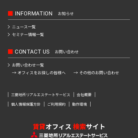
INFORMATION
お知らせ
ニュース一覧
セミナー情報一覧
CONTACT US
お問い合わせ
お問い合わせ一覧
オフィスをお探しの皆様へ
その他のお問い合わせ
三菱地所リアルエステートサービス
会社概要
個人情報保護方針
ご利用規約
動作環境
賃貸
オフィス
検索
サイト