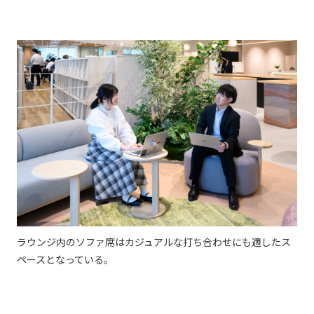
ラウンジ内のソファ席はカジュアルな打ち合わせにも適したス
ペースとなっている。