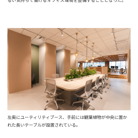
左奥にユーティリティブース、手前には観葉植物が中央に置か
れた長いテーブルが設置されている。