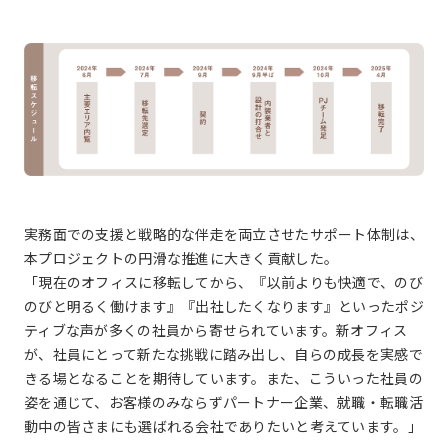
実務面での支援と戦略的な伴走を両立させたサポート体制は、
本プロジェクトの円滑な推進に大きく貢献した。
「現在のオフィスに移転してから、『以前よりも快適で、のび
のびと明るく働けます』『出社したくなります』といったポジ
ティブな声が多くの社員から寄せられています。新オフィス
が、社員にとって新たな挑戦に踏み出し、自らの成長を実感で
きる場となることを期待しています。また、こういった社員の
姿を通じて、お客様のみならずパートナー企業、就職・転職活
動中の皆さまにも選ばれる会社でありたいと考えています。」