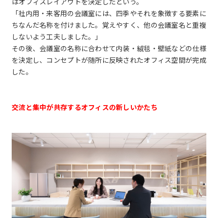
はオフィスレイアウトを決定したという。
「社内用・来客用の会議室には、四季やそれを象徴する要素に
ちなんだ名称を付けました。覚えやすく、他の会議室名と重複
しないよう工夫しました。」
その後、会議室の名称に合わせて内装・絨毯・壁紙などの仕様
を決定し、コンセプトが随所に反映されたオフィス空間が完成
した。
交流と集中が共存するオフィスの新しいかたち