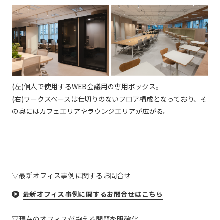
(左)個人で使用するWEB会議用の専用ボックス。
(右)ワークスペースは仕切りのないフロア構成となっており、そ
の奥にはカフェエリアやラウンジエリアが広がる。
▽最新オフィス事例に関するお問合せ
最新オフィス事例に関するお問合せはこちら
▽現在のオフィスが抱える問題を明確化