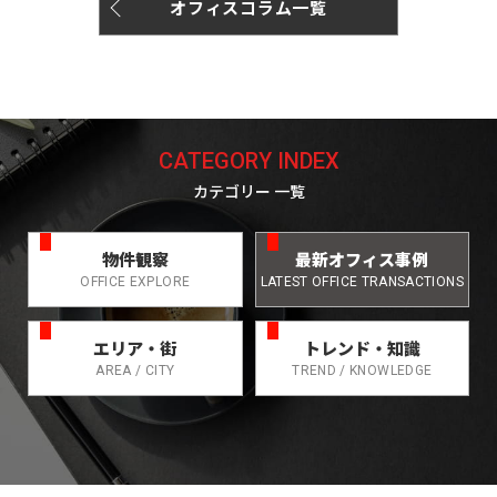
オフィスコラム一覧
CATEGORY INDEX
カテゴリー 一覧
物件観察
最新オフィス事例
OFFICE EXPLORE
LATEST OFFICE TRANSACTIONS
エリア・街
トレンド・知識
AREA / CITY
TREND / KNOWLEDGE