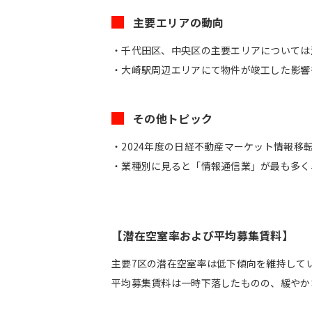
主要エリアの動向
・千代田区、中央区の主要エリアについては
・大崎駅周辺エリアにて物件が竣工した影響もあ
その他トピック
・2024年度の日経不動産マーケット情報移転
・業種別に見ると「情報通信業」が最も多く、
【潜在空室率および平均募集賃料】
主要7区の潜在空室率は低下傾向を維持して
平均募集賃料は一時下落したものの、緩やか