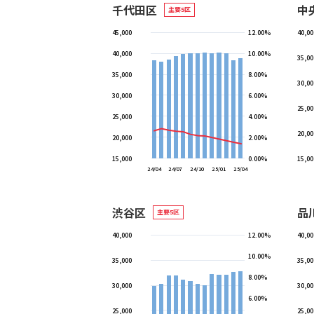
千代田区
中
主要5区
45,000
12.00%
40,00
40,000
10.00%
35,00
35,000
8.00%
30,00
30,000
6.00%
25,00
25,000
4.00%
20,00
20,000
2.00%
15,000
0.00%
15,00
24/04
24/07
24/10
25/01
25/04
渋谷区
品
主要5区
40,000
12.00%
40,00
10.00%
35,000
35,00
8.00%
30,000
30,00
6.00%
25,000
25,00