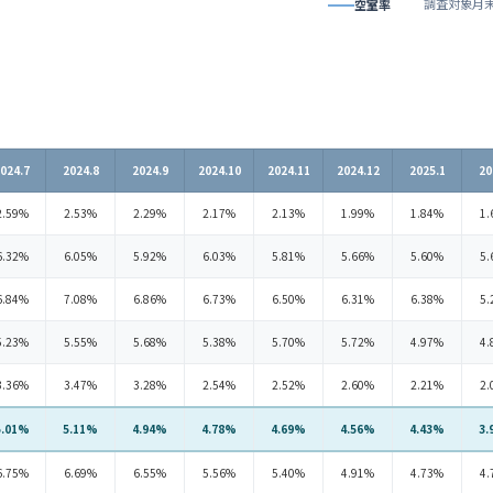
調査対象月
空室率
024.7
2024.8
2024.9
2024.10
2024.11
2024.12
2025.1
20
2.59%
2.53%
2.29%
2.17%
2.13%
1.99%
1.84%
1.
6.32%
6.05%
5.92%
6.03%
5.81%
5.66%
5.60%
5.
6.84%
7.08%
6.86%
6.73%
6.50%
6.31%
6.38%
5.
5.23%
5.55%
5.68%
5.38%
5.70%
5.72%
4.97%
4.
3.36%
3.47%
3.28%
2.54%
2.52%
2.60%
2.21%
2.
5.01%
5.11%
4.94%
4.78%
4.69%
4.56%
4.43%
3.
6.75%
6.69%
6.55%
5.56%
5.40%
4.91%
4.73%
4.