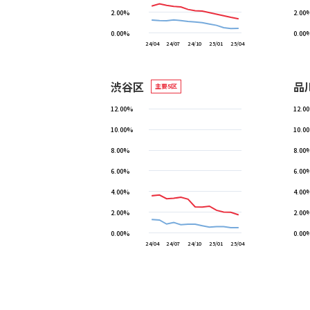
2.00%
2.00
0.00%
0.00
24/04
24/07
24/10
25/01
25/04
渋谷区
品
主要5区
12.00%
12.0
10.00%
10.0
8.00%
8.00
6.00%
6.00
4.00%
4.00
2.00%
2.00
0.00%
0.00
24/04
24/07
24/10
25/01
25/04