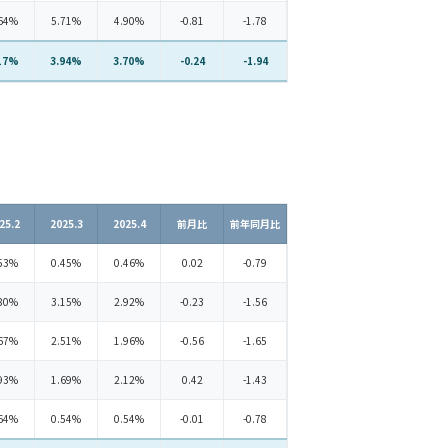
64%
5.71%
4.90%
-0.81
-1.78
17%
3.94%
3.70%
-0.24
-1.94
25.2
2025.3
2025.4
前月比
前年同月比
53%
0.45%
0.46%
0.02
-0.79
80%
3.15%
2.92%
-0.23
-1.56
67%
2.51%
1.96%
-0.56
-1.65
93%
1.69%
2.12%
0.42
-1.43
64%
0.54%
0.54%
-0.01
-0.78