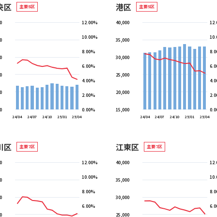
央区
港区
主要5区
主要5区
0
12.00%
40,000
12
10.00%
10
0
35,000
8.00%
8.
0
30,000
6.00%
6.
0
25,000
4.00%
4.
0
20,000
2.00%
2.
0
0.00%
15,000
0.
24/04
24/07
24/10
25/01
25/04
24/04
24/07
24/10
25/01
25/04
川区
江東区
主要7区
主要7区
0
12.00%
40,000
12
10.00%
10
0
35,000
8.00%
8.
0
30,000
6.00%
6.
0
25,000