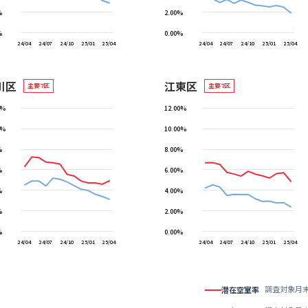
%
2.00%
%
0.00%
24/04
24/07
24/10
25/01
25/04
24/04
24/07
24/10
25/01
25/04
川区
江東区
主要7区
主要7区
0%
12.00%
0%
10.00%
%
8.00%
%
6.00%
%
4.00%
%
2.00%
%
0.00%
24/04
24/07
24/10
25/01
25/04
24/04
24/07
24/10
25/01
25/04
調査対象月
潜在空室率