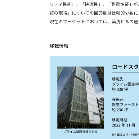
リティ性能」、「快適性」、「耐震性能」が
証の取得」についての回答数は比較的少数に
現在のマーケットにおいては、築浅ビルの選