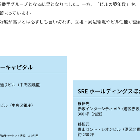
3番手グループとなる結果となりました。一方、「ビルの築年数」や
留まっています。
好度が高いとは必ずしも言い切れず、立地・周辺環境やビル性能が重