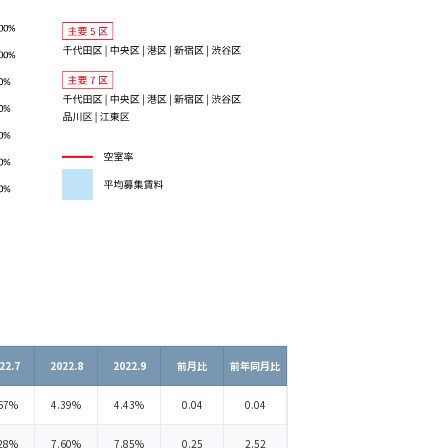
22.7
2022.8
2022.9
前月比
前年同月比
67%
4.39%
4.43%
0.04
0.04
28%
7.60%
7.85%
0.25
2.52