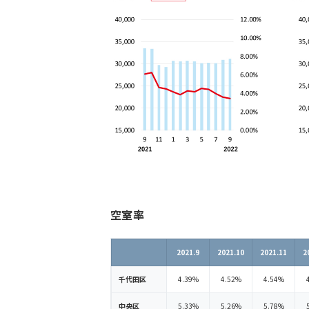
空室率
2021.9
2021.10
2021.11
2
千代田区
4.39%
4.52%
4.54%
中央区
5.33%
5.26%
5.78%