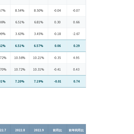
57%
8.54%
8.50%
-0.04
-0.07
86%
6.51%
6.81%
0.30
0.66
99%
3.63%
3.45%
-0.18
-2.67
62%
6.51%
6.57%
0.06
0.29
.72%
10.56%
10.21%
-0.35
4.95
.70%
10.72%
10.31%
-0.41
0.43
31%
7.20%
7.19%
-0.01
0.74
22.7
2022.8
2022.9
前月比
前年同月比