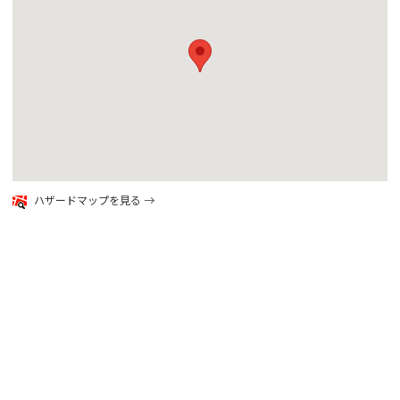
google map
ハザードマップを見る