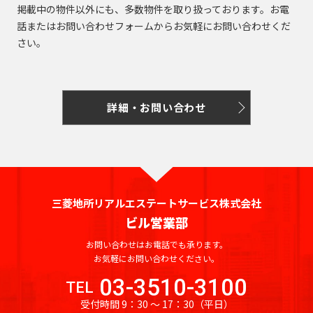
掲載中の物件以外にも、多数物件を取り扱っております。お電
話またはお問い合わせフォームからお気軽にお問い合わせくだ
さい。
詳細・お問い合わせ
三菱地所リアルエステートサービス株式会社
ビル営業部
お問い合わせはお電話でも承ります。
お気軽にお問い合わせください。
03-3510-3100
TEL
受付時間 9：30 〜 17：30
（平日）