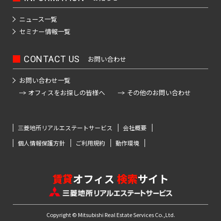
ニュース一覧
セミナー情報一覧
CONTACT US
お問い合わせ
お問い合わせ一覧
オフィスをお探しの皆様へ
その他のお問い合わせ
三菱地所リアルエステートサービス
会社概要
個人情報保護方針
ご利用規約
動作環境
賃貸
オフィス
検索
サイト
Copyright © Mitsubishi Real Estate Services Co.,Ltd.