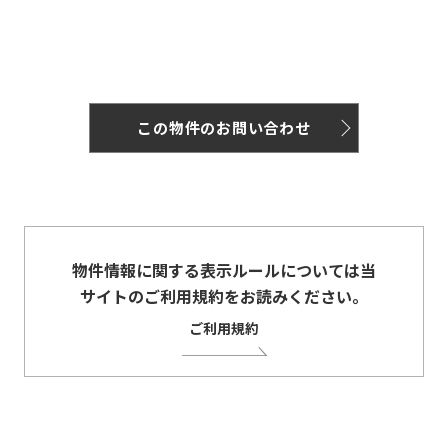
この物件のお問い合わせ
物件情報に関する表示ルールについては当
サイトのご利用規約をお読みください。
ご利用規約