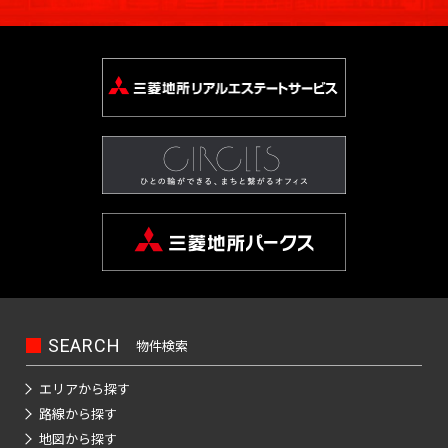
SEARCH
物件検索
エリアから探す
路線から探す
地図から探す