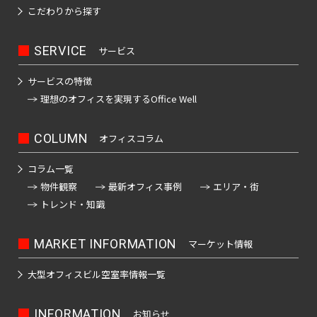
こだわりから探す
SERVICE
サービス
サービスの特徴
理想のオフィスを
実現するOffice Well
COLUMN
オフィスコラム
コラム一覧
物件観察
最新オフィス事例
エリア・街
トレンド・知識
MARKET INFORMATION
マーケット情報
大型オフィスビル
空室率情報一覧
INFORMATION
お知らせ