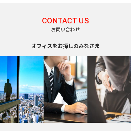
CONTACT US
お問い合わせ
オフィスをお探しのみなさま