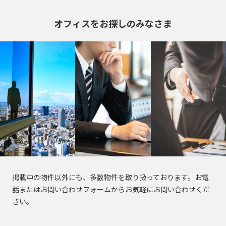
オフィスをお探しのみなさま
掲載中の物件以外にも、多数物件を取り扱っております。お電
話またはお問い合わせフォームからお気軽にお問い合わせくだ
さい。