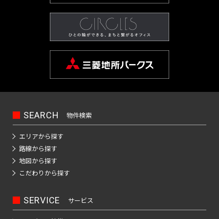
SEARCH
物件検索
エリアから探す
路線から探す
地図から探す
こだわりから探す
SERVICE
サービス