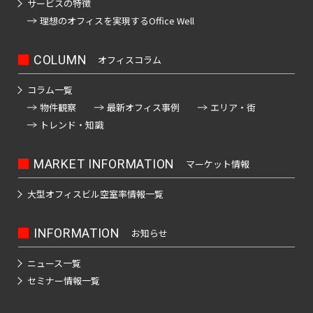
サービスの特徴
理想のオフィスを
実現するOffice Well
COLUMN
オフィスコラム
コラム一覧
物件観察
最新オフィス事例
エリア・街
トレンド・知識
MARKET INFORMATION
マーケット情報
大型オフィスビル
空室率情報一覧
INFORMATION
お知らせ
ニュース一覧
セミナー情報一覧