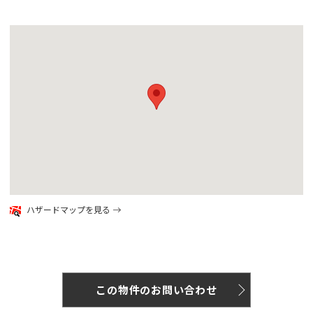
google map
ハザードマップを見る
この物件のお問い合わせ