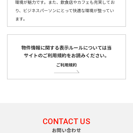
環境が魅力です。また、飲食店やカフェも充実してお
り、ビジネスパーソンにとって快適な環境が整ってい
ます。
物件情報に関する表示ルールについては当
サイトのご利用規約をお読みください。
ご利用規約
CONTACT US
お問い合わせ