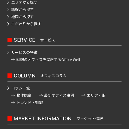
エリアから探す
路線から探す
地図から探す
こだわりから探す
SERVICE
サービス
サービスの特徴
理想のオフィスを
実現するOffice Well
COLUMN
オフィスコラム
コラム一覧
物件観察
最新オフィス事例
エリア・街
トレンド・知識
MARKET INFORMATION
マーケット情報