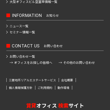
大型オフィスビル
空室率情報一覧
INFORMATION
お知らせ
ニュース一覧
セミナー情報一覧
CONTACT US
お問い合わせ
お問い合わせ一覧
オフィスをお探しの皆様へ
その他のお問い合わせ
三菱地所リアルエステートサービス
会社概要
個人情報保護方針
ご利用規約
動作環境
賃貸
オフィス
検索
サイト