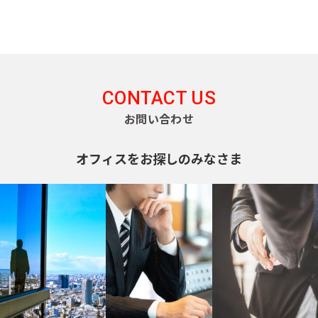
CONTACT US
お問い合わせ
オフィスをお探しのみなさま