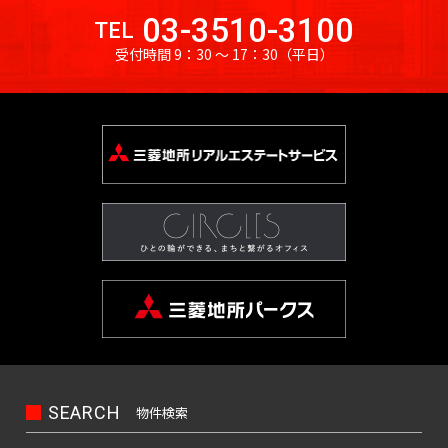
03-3510-3100
TEL
受付時間 9：30 〜 17：30
（平日）
SEARCH
物件検索