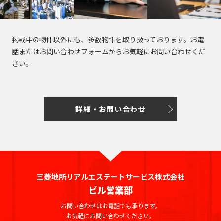
掲載中の物件以外にも、多数物件を取り扱っております。お電
話またはお問い合わせフォームからお気軽にお問い合わせくだ
さい。
詳細・お問い合わせ
三菱地所リアルエステートサービス株式会社
ビル営業部
お問い合わせはお電話でも承ります。
お気軽にお問い合わせください。