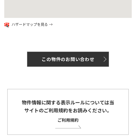
google map
ハザードマップを見る
この物件のお問い合わせ
物件情報に関する表示ルールについては当
サイトのご利用規約をお読みください。
ご利用規約