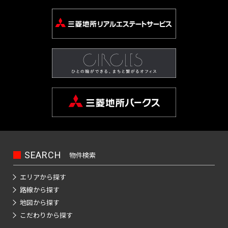
SEARCH
物件検索
エリアから探す
路線から探す
地図から探す
こだわりから探す