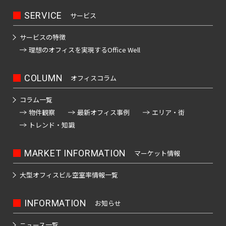
SERVICE
サービス
サービスの特徴
理想のオフィスを
実現するOffice Well
COLUMN
オフィスコラム
コラム一覧
物件観察
最新オフィス事例
エリア・街
トレンド・知識
MARKET INFORMATION
マーケット情報
大型オフィスビル
空室率情報一覧
INFORMATION
お知らせ
ニュース一覧