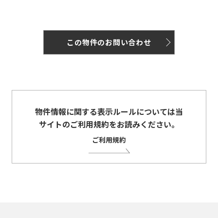
この物件のお問い合わせ
物件情報に関する表示ルールについては当
サイトのご利用規約をお読みください。
ご利用規約