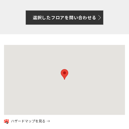
選択したフロアを問い合わせる
google map
ハザードマップを見る