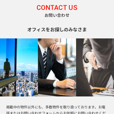
CONTACT US
お問い合わせ
オフィスをお探しのみなさま
掲載中の物件以外にも、多数物件を取り扱っております。お電
話またはお問い合わせフォームからお気軽にお問い合わせくだ