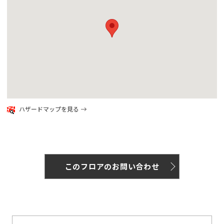
google map
ハザードマップを見る
このフロアのお問い合わせ