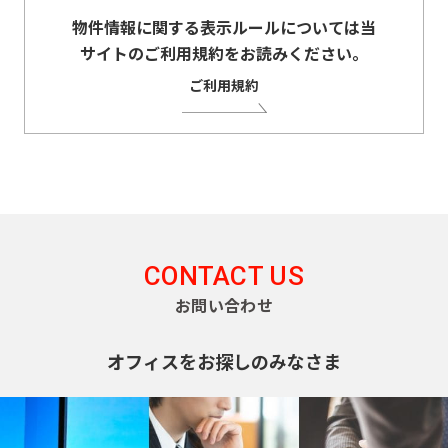
物件情報に関する表示ルールについては当
サイトのご利用規約をお読みください。
ご利用規約
CONTACT US
お問い合わせ
オフィスをお探しのみなさま