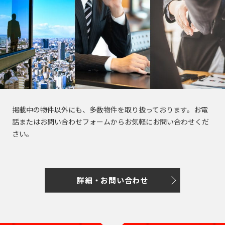
掲載中の物件以外にも、多数物件を取り扱っております。お電
話またはお問い合わせフォームからお気軽にお問い合わせくだ
さい。
詳細・お問い合わせ