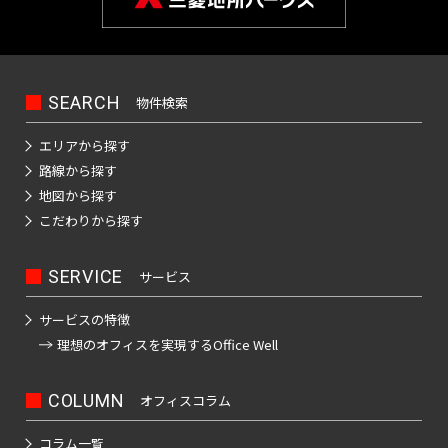
SEARCH
物件検索
エリアから探す
路線から探す
地図から探す
こだわりから探す
SERVICE
サービス
サービスの特徴
理想のオフィスを
実現するOffice Well
COLUMN
オフィスコラム
コラム一覧