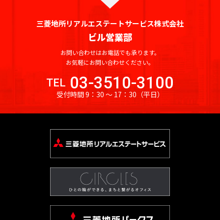
三菱地所リアルエステートサービス株式会社
ビル営業部
お問い合わせはお電話でも承ります。
お気軽にお問い合わせください。
03-3510-3100
TEL
受付時間 9：30 〜 17：30
（平日）