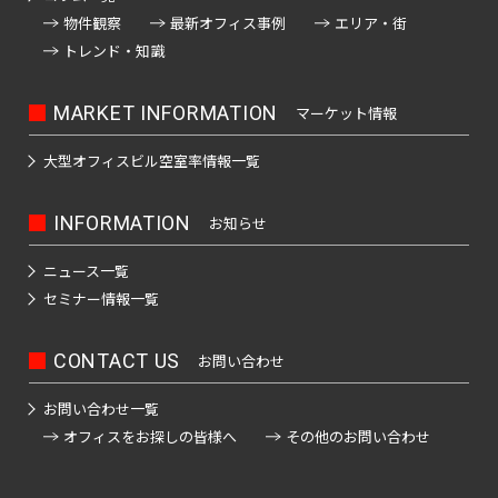
物件観察
最新オフィス事例
エリア・街
トレンド・知識
MARKET INFORMATION
マーケット情報
大型オフィスビル
空室率情報一覧
INFORMATION
お知らせ
ニュース一覧
セミナー情報一覧
CONTACT US
お問い合わせ
お問い合わせ一覧
オフィスをお探しの皆様へ
その他のお問い合わせ