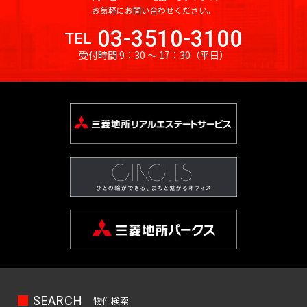
お気軽にお問い合わせください。
03-3510-3100
TEL
受付時間 9：30 〜 17：30
（平日）
SEARCH
物件検索