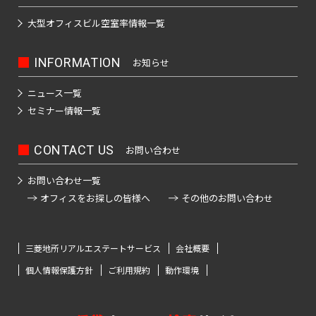
大型オフィスビル
空室率情報一覧
INFORMATION
お知らせ
ニュース一覧
セミナー情報一覧
CONTACT US
お問い合わせ
お問い合わせ一覧
オフィスをお探しの皆様へ
その他のお問い合わせ
三菱地所リアルエステートサービス
会社概要
個人情報保護方針
ご利用規約
動作環境