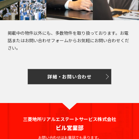
掲載中の物件以外にも、多数物件を取り扱っております。お電
話またはお問い合わせフォームからお気軽にお問い合わせくだ
さい。
詳細・お問い合わせ
三菱地所リアルエステートサービス株式会社
ビル営業部
お問い合わせはお電話でも承ります。