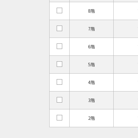
8階
7階
6階
5階
4階
3階
2階