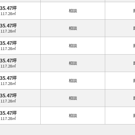
35.47坪
相談
117.28㎡
35.47坪
相談
117.28㎡
35.47坪
相談
117.28㎡
35.47坪
相談
117.28㎡
35.47坪
相談
117.28㎡
35.47坪
相談
117.28㎡
35.47坪
相談
117.28㎡