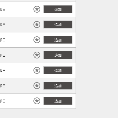
即日
追加
即日
追加
即日
追加
即日
追加
即日
追加
即日
追加
即日
追加