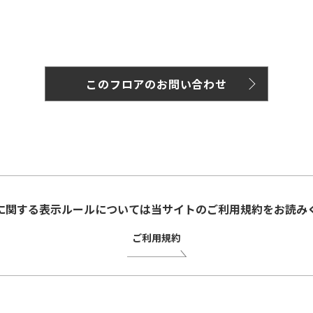
このフロアのお問い合わせ
に関する表示ルールについては当サイトのご利用規約をお読み
ご利用規約