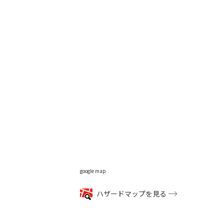
google map
ハザードマップを見る