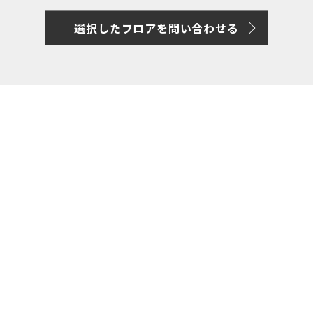
選択したフロアを問い合わせる