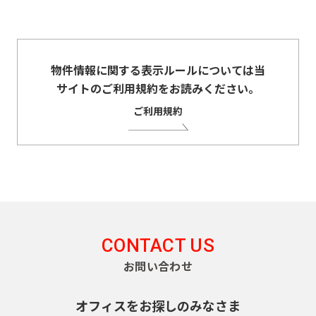
物件情報に関する表示ルールについては当
サイトのご利用規約をお読みください。
ご利用規約
CONTACT US
お問い合わせ
オフィスをお探しのみなさま