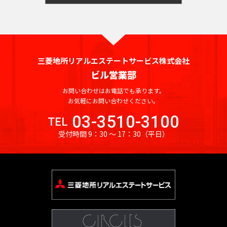
三菱地所リアルエステートサービス株式会社
ビル営業部
お問い合わせはお電話でも承ります。
お気軽にお問い合わせください。
03-3510-3100
TEL
受付時間 9：30 〜 17：30
（平日）