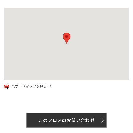
google map
ハザードマップを見る
このフロアのお問い合わせ