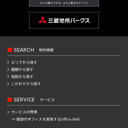
SEARCH
物件検索
エリアから探す
路線から探す
地図から探す
こだわりから探す
SERVICE
サービス
サービスの特徴
理想のオフィスを
実現するOffice Well