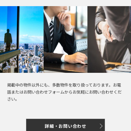
掲載中の物件以外にも、多数物件を取り扱っております。お電
話またはお問い合わせフォームからお気軽にお問い合わせくだ
さい。
詳細・お問い合わせ