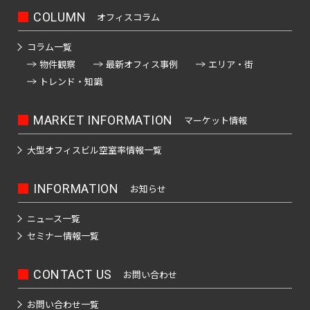
COLUMN
オフィスコラム
コラム一覧
物件観察
最新オフィス事例
エリア・街
トレンド・知識
MARKET INFORMATION
マーケット情報
大型オフィスビル
空室率情報一覧
INFORMATION
お知らせ
ニュース一覧
セミナー情報一覧
CONTACT US
お問い合わせ
お問い合わせ一覧