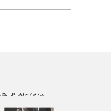
気軽にお問い合わせください。