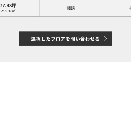
77.43坪
相談
255.97㎡
選択したフロアを問い合わせる