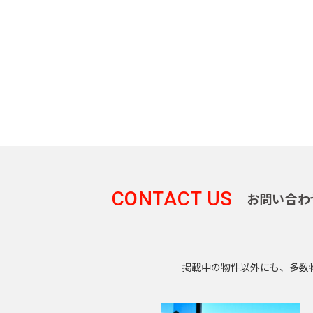
CONTACT US
お問い合わ
掲載中の物件以外にも、多数