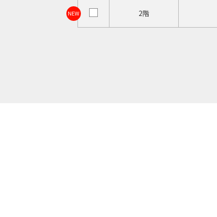
2階
NEW