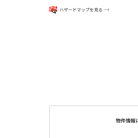
ハザードマップを見る
物件情報