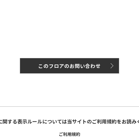
このフロアのお問い合わせ
に関する表示ルールについては当サイトのご利用規約をお読み
ご利用規約