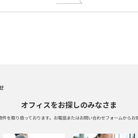
せ
オフィスをお探しのみなさま
物件を取り扱っております。お電話またはお問い合わせフォームからお