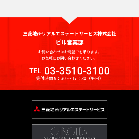
三菱地所リアルエステートサービス株式会社
ビル営業部
お問い合わせはお電話でも承ります。
お気軽にお問い合わせください。
03-3510-3100
TEL
受付時間 9：30 〜 17：30
（平日）