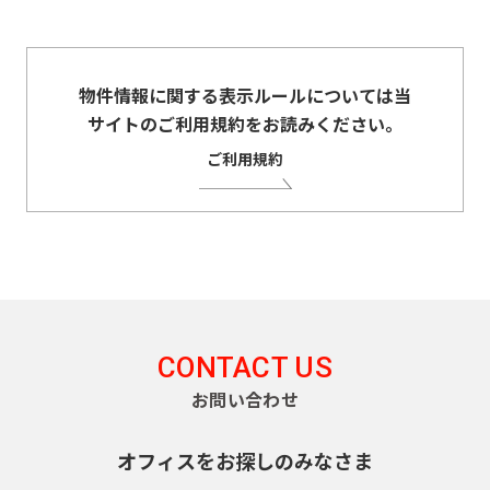
物件情報に関する表示ルールについては当
サイトのご利用規約をお読みください。
ご利用規約
CONTACT US
お問い合わせ
オフィスをお探しのみなさま