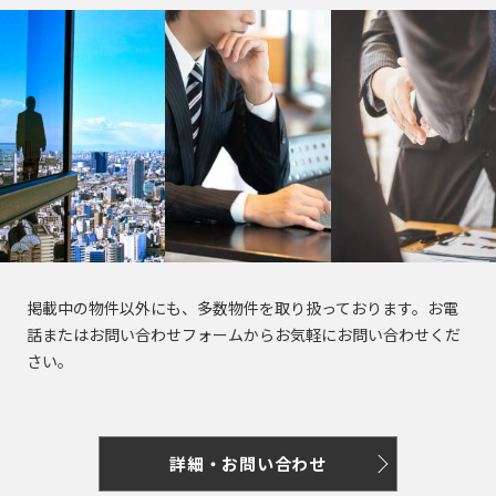
掲載中の物件以外にも、多数物件を取り扱っております。お電
話またはお問い合わせフォームからお気軽にお問い合わせくだ
さい。
詳細・お問い合わせ