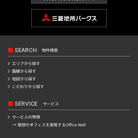
SEARCH
物件検索
エリアから探す
路線から探す
地図から探す
こだわりから探す
SERVICE
サービス
サービスの特徴
理想のオフィスを
実現するOffice Well