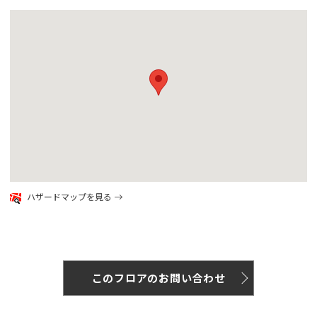
google map
ハザードマップを見る
このフロアのお問い合わせ