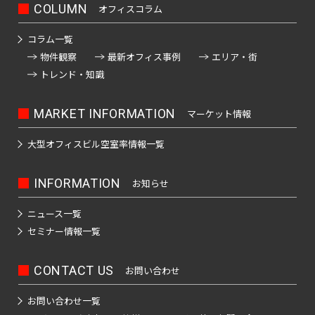
COLUMN
オフィスコラム
コラム一覧
物件観察
最新オフィス事例
エリア・街
トレンド・知識
MARKET INFORMATION
マーケット情報
大型オフィスビル
空室率情報一覧
INFORMATION
お知らせ
ニュース一覧
セミナー情報一覧
CONTACT US
お問い合わせ
お問い合わせ一覧