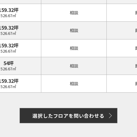
159.32坪
相談
526.67㎡
159.32坪
相談
526.67㎡
159.32坪
相談
526.67㎡
54坪
相談
526.67㎡
159.32坪
相談
526.67㎡
選択したフロアを問い合わせる