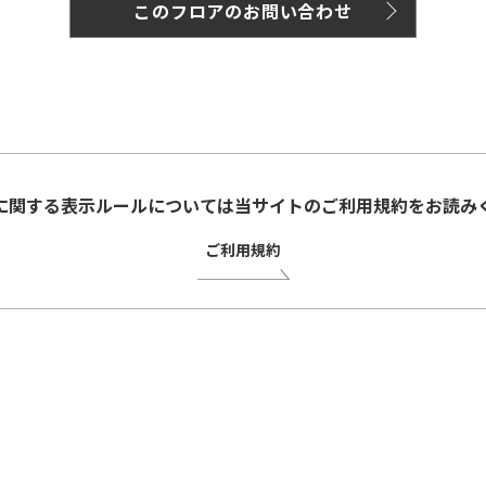
このフロアのお問い合わせ
に関する表示ルールについては当サイトのご利用規約をお読み
ご利用規約