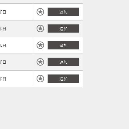
即日
追加
即日
追加
即日
追加
即日
追加
即日
追加