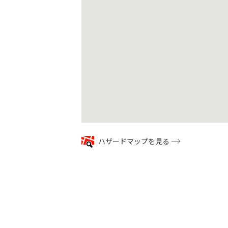
google map
ハザードマップを見る