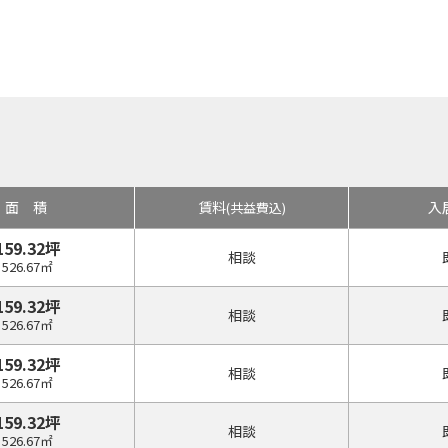
面積
賃料
入
(共益費込)
159.32坪
相談
526.67㎡
159.32坪
相談
526.67㎡
159.32坪
相談
526.67㎡
159.32坪
相談
526.67㎡