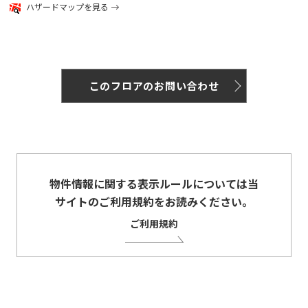
ハザードマップを見る
このフロアのお問い合わせ
物件情報に関する表示ルールについては当
サイトのご利用規約をお読みください。
ご利用規約