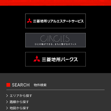
SEARCH
物件検索
エリアから探す
路線から探す
地図から探す