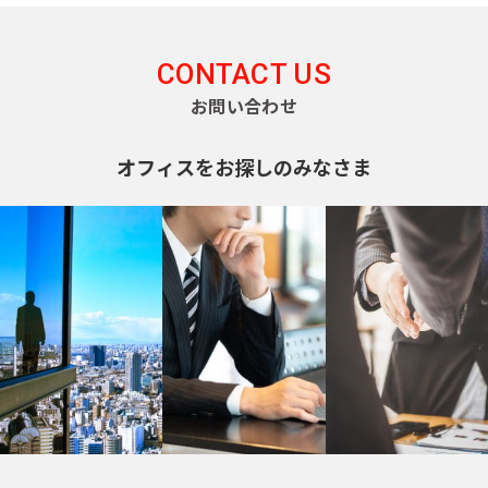
CONTACT US
お問い合わせ
オフィスをお探しのみなさま