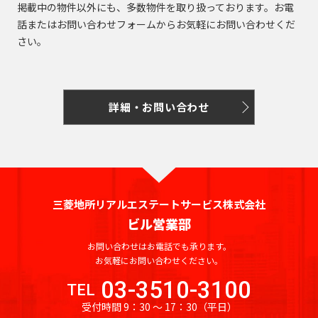
掲載中の物件以外にも、多数物件を取り扱っております。お電
話またはお問い合わせフォームからお気軽にお問い合わせくだ
さい。
詳細・お問い合わせ
三菱地所リアルエステートサービス株式会社
ビル営業部
お問い合わせはお電話でも承ります。
お気軽にお問い合わせください。
03-3510-3100
TEL
受付時間 9：30 〜 17：30
（平日）