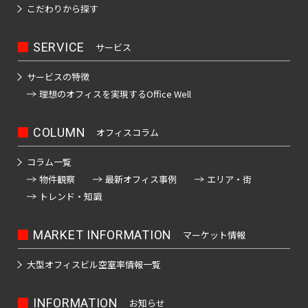
こだわりから探す
SERVICE
サービス
サービスの特徴
理想のオフィスを
実現するOffice Well
COLUMN
オフィスコラム
コラム一覧
物件観察
最新オフィス事例
エリア・街
トレンド・知識
MARKET INFORMATION
マーケット情報
大型オフィスビル
空室率情報一覧
INFORMATION
お知らせ