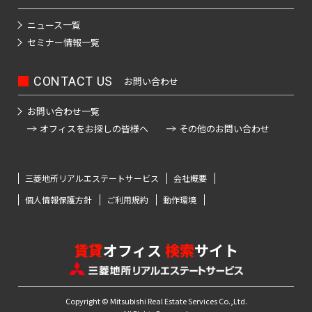
ニュース一覧
セミナー情報一覧
CONTACT US
お問い合わせ
お問い合わせ一覧
オフィスをお探しの皆様へ
その他のお問い合わせ
三菱地所リアルエステートサービス
会社概要
個人情報保護方針
ご利用規約
動作環境
賃貸
オフィス
検索
サイト
Copyright © Mitsubishi Real Estate Services Co.,Ltd.