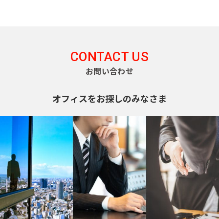
CONTACT US
お問い合わせ
オフィスをお探しのみなさま