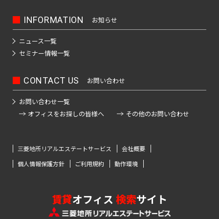
INFORMATION
お知らせ
ニュース一覧
セミナー情報一覧
CONTACT US
お問い合わせ
お問い合わせ一覧
オフィスをお探しの皆様へ
その他のお問い合わせ
三菱地所リアルエステートサービス
会社概要
個人情報保護方針
ご利用規約
動作環境
賃貸
オフィス
検索
サイト