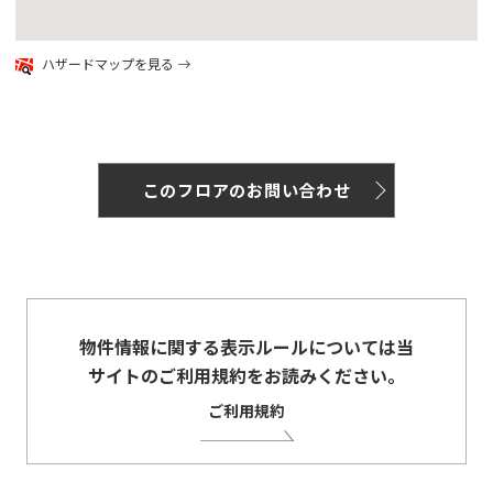
google map
ハザードマップを見る
このフロアのお問い合わせ
物件情報に関する表示ルールについては当
サイトのご利用規約をお読みください。
ご利用規約