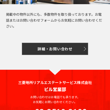
掲載中の物件以外にも、多数物件を取り扱っております。お電
話またはお問い合わせフォームからお気軽にお問い合わせくだ
さい。
詳細・お問い合わせ
三菱地所リアルエステートサービス株式会社
ビル営業部
お問い合わせはお電話でも承ります。
お気軽にお問い合わせください。