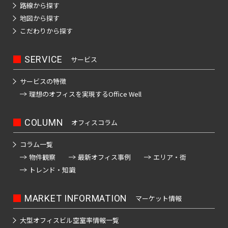
路線から探す
地図から探す
こだわりから探す
SERVICE
サービス
サービスの特徴
理想のオフィスを
実現するOffice Well
COLUMN
オフィスコラム
コラム一覧
物件観察
最新オフィス事例
エリア・街
トレンド・知識
MARKET INFORMATION
マーケット情報
大型オフィスビル
空室率情報一覧