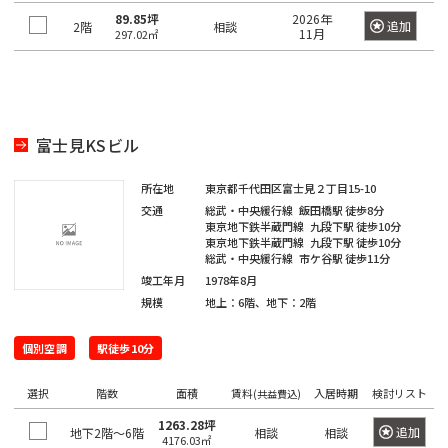
門
原
本
駅
谷
町
崎
89.85坪
2026年
追加
2階
相談
千
宿
橋
11月
297.02㎡
町
麻
駄
駅
大
代々
浜
原
布
ケ
井
木
町
町
一
台
代々
谷
町
ツ
木駅
初
駅
日
駅
富
橋
富士見KSビル
東
台
本
久
麻
新
代々
大
橋
町
外
所在地
東京都千代田区富士見２丁目15-10
布
宿
元
木駅
森
大
神
交通
総武・中央緩行線
飯田橋駅
徒歩8分
駅
代々
駅
新
東京地下鉄半蔵門線
九段下駅
徒歩10分
伝
田
麻
新
東京地下鉄半蔵門線
九段下駅
徒歩10分
木町
小
馬
総武・中央緩行線
市ケ谷駅
徒歩11分
布
新
宿
蒲
川
神
町
竣工年月
1978年8月
十
大
富
駅
田
町
田
規模
地上：6階、地下：2階
番
久
ヶ
駅
日
練
東
保
谷
津
本
個別空調
駅徒歩10分
塀
南
中
駅
久
橋
町
麻
幡
野
選択
階数
面積
賃料
入居時期
検討リスト
(共益費込)
戸
堀
布
高
ヶ
駅
町
神
留
1263.28坪
追加
地下2階～6階
相談
相談
田
谷
4176.03㎡