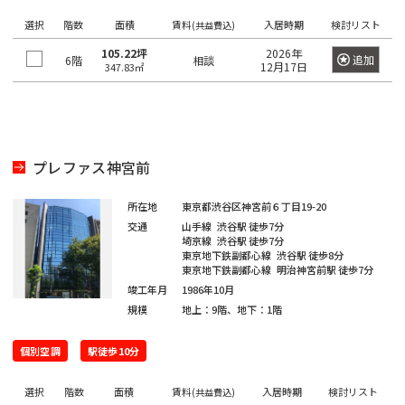
望
希
ワ
選択
階数
面積
賃料
入居時期
検討リスト
の
ー
(共益費込)
望
ド
駅
の
105.22坪
2026年
で
追加
6階
相談
12月17日
347.83㎡
検
を
エ
索
選
リ
し
て
択
ア
く
し
だ
を
さ
て
プレファス神宮前
選
い。
く
×
択
大
だ
所在地
東京都渋谷区神宮前６丁目19-20
し
手
交通
山手線
渋谷駅
徒歩7分
町
さ
て
埼京線
渋谷駅
徒歩7分
日
い。
東京地下鉄副都心線
渋谷駅
徒歩8分
く
本
東京地下鉄副都心線
明治神宮前駅
徒歩7分
橋
1
だ
/
竣工年月
1986年10月
度
〇
さ
規模
地上：9階、地下：1階
大
に
い。
手
選
町
1
個別空調
駅徒歩10分
択
度
〇
で
日
に
選択
階数
面積
賃料
入居時期
検討リスト
(共益費込)
本