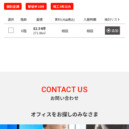
保
神
箱
個別空調
駅徒歩10分
竣工5年以内
田
崎
駒
高
町
込
選択
階数
面積
賃料
入居時期
検討リスト
(共益費込)
田
岩
駅
82.54坪
馬
追加
6階
本
日
相談
相談
272.86㎡
場
町
本
田
橋
端
神
小
駅
田
網
岩
日
町
本
暮
町
日
里
本
駅
CONTACT US
神
橋
お問い合わせ
田
鶯
本
紺
谷
石
オフィスをお探しのみなさま
屋
駅
町
町
上