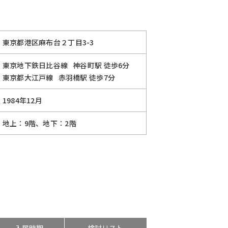
東京都港区麻布台２丁目3-3
東京地下鉄日比谷線
神谷町駅
徒歩6分
東京都大江戸線
赤羽橋駅
徒歩7分
1984年12月
地上：9階、地下：2階