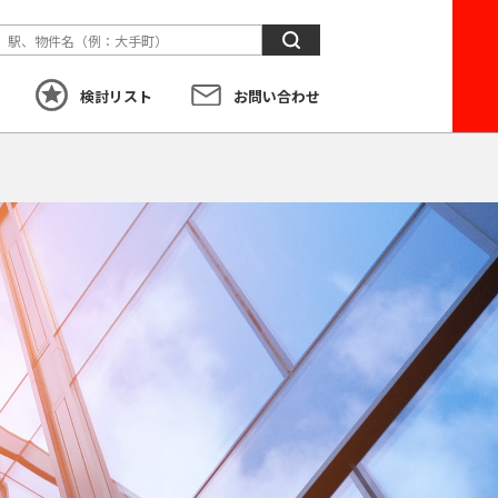
検
索
検討リスト
お問い合わせ
す
こだわり
から探す