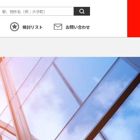
検
索
検討リスト
お問い合わせ
す
こだわり
から探す