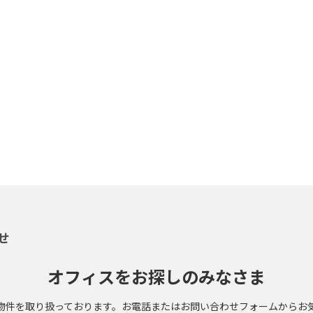
せ
オフィスをお探しのみなさま
物件を取り扱っております。お電話またはお問い合わせフォームからお