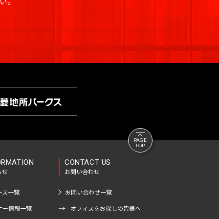
い。
PAGE
TOP
ORMATION
CONTACT US
らせ
お問い合わせ
ース一覧
お問い合わせ一覧
ナー情報一覧
オフィスをお探しの皆様へ