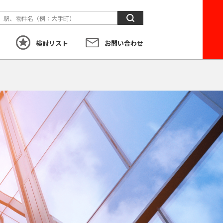
検
索
検討リスト
お問い合わせ
す
こだわり
から探す