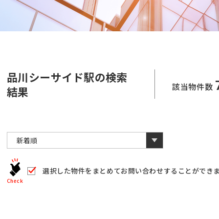
品川シーサイド駅の検索
該当物件数
結果
選択した物件をまとめて
お問い合わせすることができ
Check