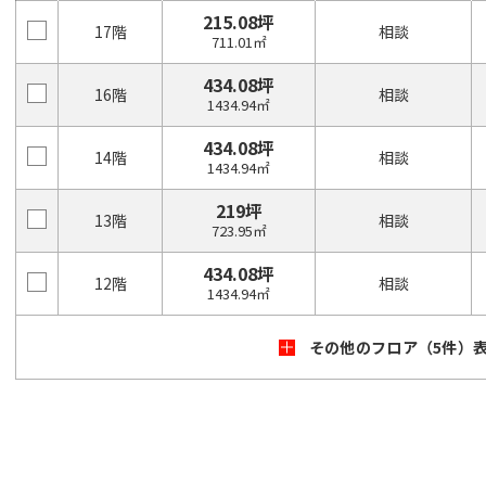
215.08坪
17階
相談
711.01㎡
434.08坪
16階
相談
1434.94㎡
434.08坪
14階
相談
1434.94㎡
219坪
13階
相談
723.95㎡
434.08坪
12階
相談
1434.94㎡
その他のフロア（5件）