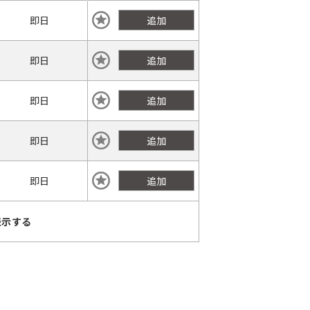
即日
追加
即日
追加
即日
追加
即日
追加
即日
追加
表示する