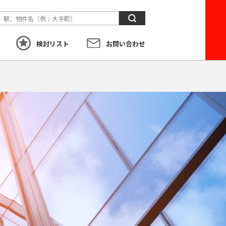
検
索
検討リスト
お問い合わせ
す
こだわり
から探す