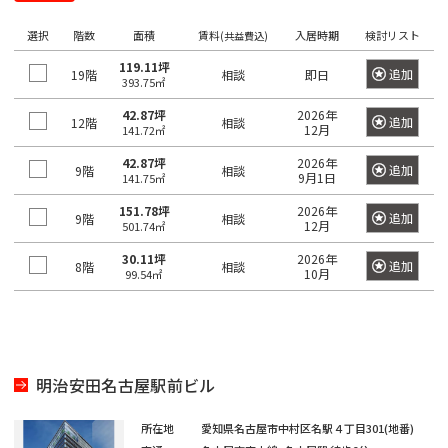
保
神
箱
選択
階数
面積
賃料
入居時期
検討リスト
田
崎
(共益費込)
駒
高
町
込
119.11坪
追加
19階
相談
即日
田
岩
393.75㎡
駅
馬
本
日
42.87坪
2026年
追加
12階
相談
場
12月
141.72㎡
町
本
田
橋
端
42.87坪
2026年
追加
9階
相談
神
9月1日
141.75㎡
小
駅
田
網
151.78坪
2026年
追加
9階
相談
12月
岩
501.74㎡
日
町
本
暮
30.11坪
2026年
追加
8階
相談
10月
99.54㎡
町
日
里
本
駅
神
橋
田
鶯
本
紺
谷
石
明治安田名古屋駅前ビル
屋
駅
町
町
所在地
愛知県名古屋市中村区名駅４丁目301(地番)
上