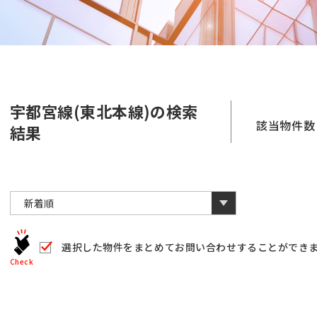
宇都宮線(東北本線)の検索
該当物件数
結果
選択した物件をまとめて
お問い合わせすることができ
Check