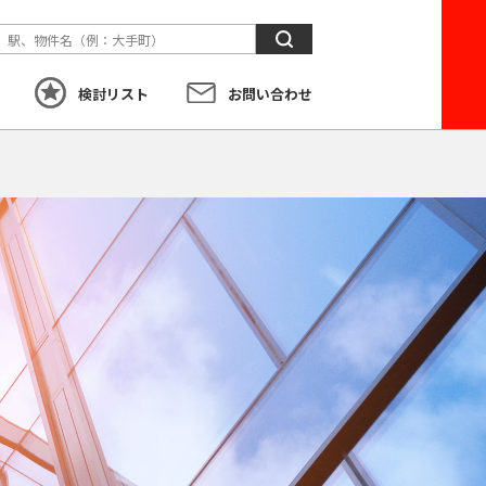
検
索
検討リスト
お問い合わせ
す
こだわり
から探す