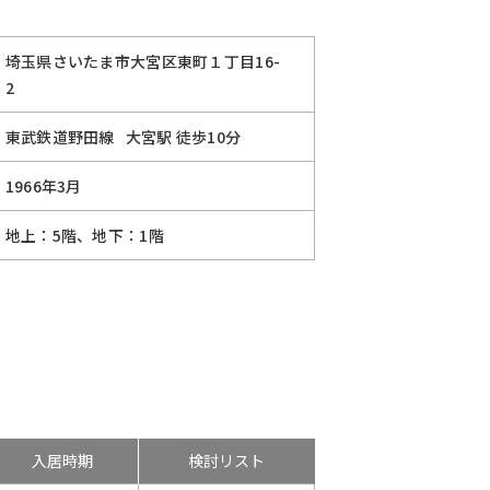
埼玉県さいたま市大宮区東町１丁目16-
2
東武鉄道野田線
大宮駅
徒歩10分
1966年3月
地上：5階、地下：1階
入居時期
検討リスト