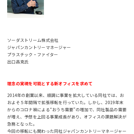
ソーダストリーム株式会社
ジャパンカントリーマネージャー
プラスチック・ファイター
出口昌克氏
理念の実現を可能とする新オフィスを求めて
2014年の創業以来、順調に事業を拡大している同社では、お
およそ５年間隔で拡張移転を行っていた。しかし、2019年末
からのコロナ禍による“おうち需要”の増加で、同社製品の需要
が増え、予想を上回る事業成長があり、オフィスの課題解決が
急務となった。
今回の移転にも関わった同社ジャパンカントリーマネージャー