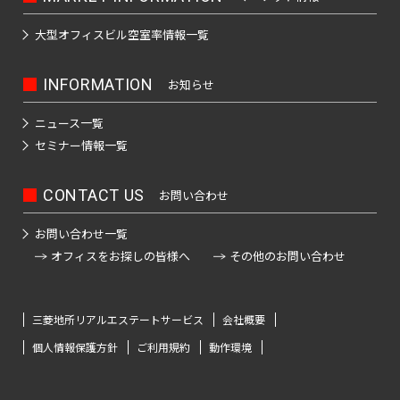
大型オフィスビル
空室率情報一覧
INFORMATION
お知らせ
ニュース一覧
セミナー情報一覧
CONTACT US
お問い合わせ
お問い合わせ一覧
オフィスをお探しの皆様へ
その他のお問い合わせ
三菱地所リアルエステートサービス
会社概要
個人情報保護方針
ご利用規約
動作環境