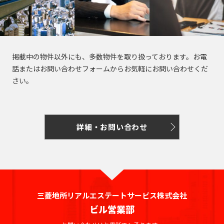
掲載中の物件以外にも、多数物件を取り扱っております。お電
話またはお問い合わせフォームからお気軽にお問い合わせくだ
さい。
詳細・お問い合わせ
三菱地所リアルエステートサービス株式会社
ビル営業部