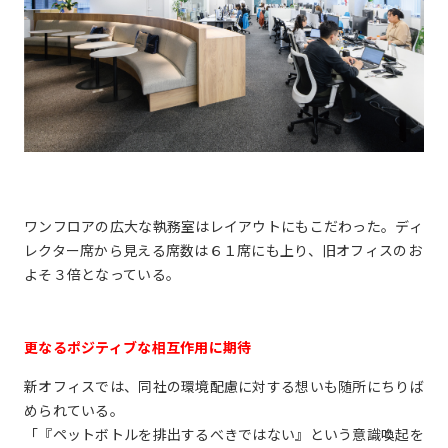
ワンフロアの広大な執務室はレイアウトにもこだわった。ディ
レクター席から見える席数は６１席にも上り、旧オフィスのお
よそ３倍となっている。
更なるポジティブな相互作用に期待
新オフィスでは、同社の環境配慮に対する想いも随所にちりば
められている。
「『ペットボトルを排出するべきではない』という意識喚起を