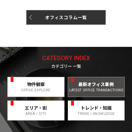
オフィスコラム一覧
CATEGORY INDEX
カテゴリー 一覧
物件観察
最新オフィス事例
OFFICE EXPLORE
LATEST OFFICE TRANSACTIONS
エリア・街
トレンド・知識
AREA / CITY
TREND / KNOWLEDGE