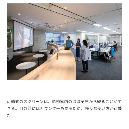
可動式のスクリーンは、執務室内のほぼ全席から観ることがで
きる。目の前にはカウンターもあるため、様々な使い方が可能
だ。