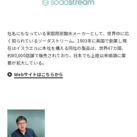
社名にもなっている家庭用炭酸水メーカーとして、世界中に広
く知られているソーダストリーム。1903年に英国で創業し現
在はイスラエルに本社を構える同社の製品は、世界47カ国、
約80,000店舗で販売されており、日本でも上陸以来順調に需
要が拡大している。
Webサイトはこちらから