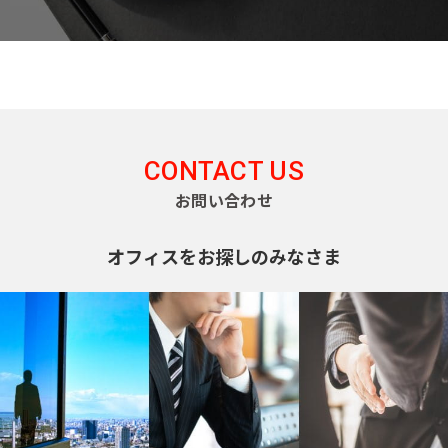
CONTACT US
お問い合わせ
オフィスをお探しのみなさま