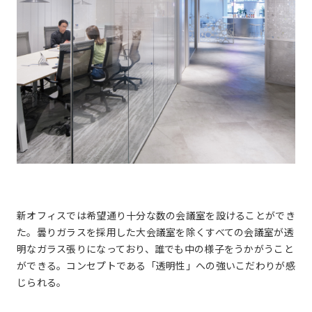
新オフィスでは希望通り十分な数の会議室を設けることができ
た。曇りガラスを採用した大会議室を除くすべての会議室が透
明なガラス張りになっており、誰でも中の様子をうかがうこと
ができる。コンセプトである「透明性」への強いこだわりが感
じられる。