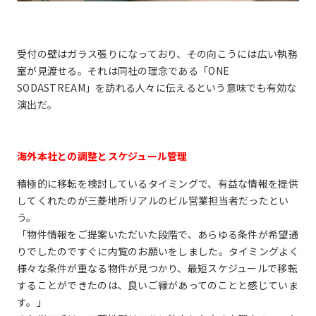
受付の壁はガラス張りになっており、その向こうには広い執務
室が見渡せる。それは同社の理念である「ONE
SODASTREAM」を訪れる人々に伝えるという意味でも有効な
演出だ。
海外本社との調整とスケジュール管理
積極的に移転を検討しているタイミングで、有益な情報を提供
してくれたのが三菱地所リアルのビル営業担当者だったとい
う。
「物件情報をご提案いただいた段階で、あらゆる条件が希望通
りでしたのですぐに内覧のお願いをしました。タイミングよく
様々な条件が重なる物件が見つかり、最短スケジュールで移転
することができたのは、良いご縁があってのことと感じていま
す。」