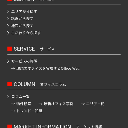
エリアから探す
路線から探す
地図から探す
こだわりから探す
SERVICE
サービス
サービスの特徴
理想のオフィスを
実現するOffice Well
COLUMN
オフィスコラム
コラム一覧
物件観察
最新オフィス事例
エリア・街
トレンド・知識
MARKET INFORMATION
マーケット情報