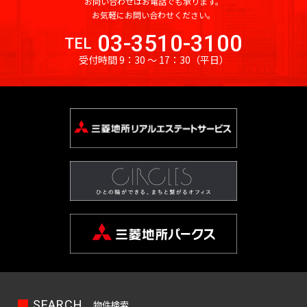
お問い合わせはお電話でも承ります。
お気軽にお問い合わせください。
03-3510-3100
TEL
受付時間 9：30 〜 17：30
（平日）
SEARCH
物件検索