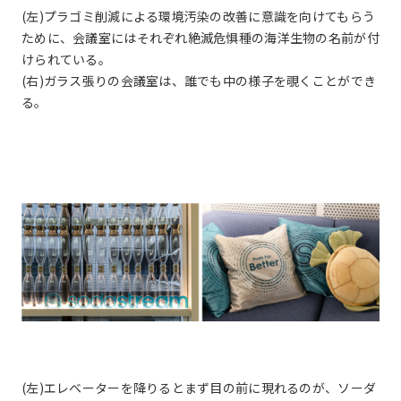
(左)プラゴミ削減による環境汚染の改善に意識を向けてもらう
ために、会議室にはそれぞれ絶滅危惧種の海洋生物の名前が付
けられている。
(右)ガラス張りの会議室は、誰でも中の様子を覗くことができ
る。
(左)エレベーターを降りるとまず目の前に現れるのが、ソーダ