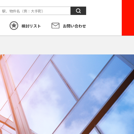
検
索
検討リスト
お問い合わせ
す
こだわり
から探す