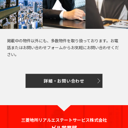
掲載中の物件以外にも、多数物件を取り扱っております。お電
話またはお問い合わせフォームからお気軽にお問い合わせくだ
さい。
詳細・お問い合わせ
三菱地所リアルエステートサービス株式会社
ビル営業部