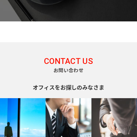
CONTACT US
お問い合わせ
オフィスをお探しのみなさま