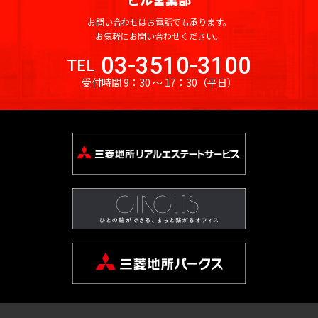
お問い合わせはお電話でも承ります。
お気軽にお問い合わせください。
03-3510-3100
TEL
受付時間 9：30 〜 17：30
（平日）