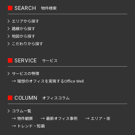
SEARCH
物件検索
エリアから探す
路線から探す
地図から探す
こだわりから探す
SERVICE
サービス
サービスの特徴
理想のオフィスを
実現するOffice Well
COLUMN
オフィスコラム
コラム一覧
物件観察
最新オフィス事例
エリア・街
トレンド・知識