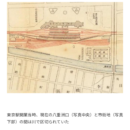
東京駅開業当時、現在の八重洲口（写真中央）と市街地（写真
下部）の間は川で区切られていた