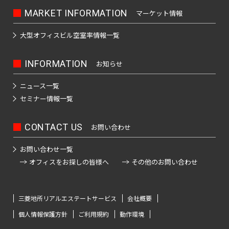
MARKET INFORMATION
マーケット情報
大型オフィスビル
空室率情報一覧
INFORMATION
お知らせ
ニュース一覧
セミナー情報一覧
CONTACT US
お問い合わせ
お問い合わせ一覧
オフィスをお探しの皆様へ
その他のお問い合わせ
三菱地所リアルエステートサービス
会社概要
個人情報保護方針
ご利用規約
動作環境