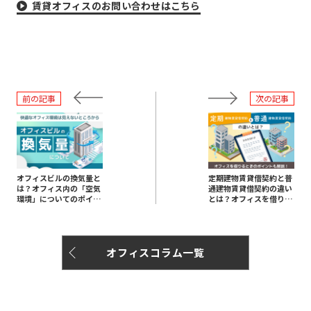
賃貸オフィスのお問い合わせはこちら
前の記事
次の記事
オフィスビルの換気量と
定期建物賃貸借契約と普
は？オフィス内の「空気
通建物賃貸借契約の違い
環境」についてのポイン
とは？オフィスを借りる
トを解説
ときのポイントも解説
オフィスコラム一覧