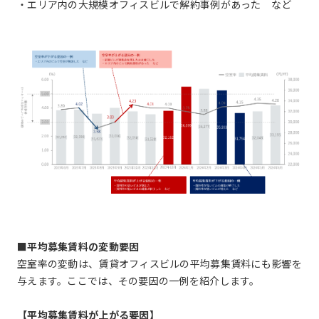
・エリア内の大規模オフィスビルで解約事例があった など
■平均募集賃料の変動要因
空室率の変動は、賃貸オフィスビルの平均募集賃料にも影響を
与えます。ここでは、その要因の一例を紹介します。
【平均募集賃料が上がる要因】