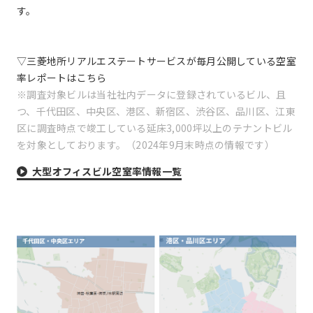
す。
▽三菱地所リアルエステートサービスが毎月公開している空室
率レポートはこちら
※調査対象ビルは当社社内データに登録されているビル、且
つ、千代田区、中央区、港区、新宿区、渋谷区、品川区、江東
区に調査時点で竣工している延床3,000坪以上のテナントビル
を対象としております。（2024年9月末時点の情報です）
大型オフィスビル空室率情報一覧