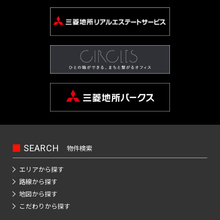
SEARCH
物件検索
エリアから探す
路線から探す
地図から探す
こだわりから探す