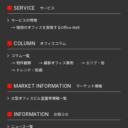
SERVICE
サービス
サービスの特徴
理想のオフィスを
実現するOffice Well
COLUMN
オフィスコラム
コラム一覧
物件観察
最新オフィス事例
エリア・街
トレンド・知識
MARKET INFORMATION
マーケット情報
大型オフィスビル
空室率情報一覧
INFORMATION
お知らせ
ニュース一覧