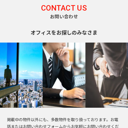
CONTACT US
お問い合わせ
オフィスをお探しのみなさま
掲載中の物件以外にも、多数物件を取り扱っております。お電
話またはお問い合わせフォームからお気軽にお問い合わせくだ