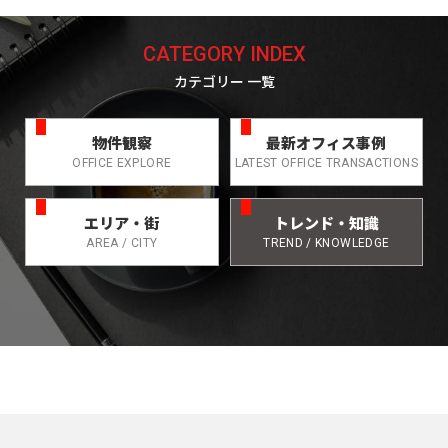
CATEGORY INDEX
カテゴリー 一覧
物件観察
最新オフィス事例
OFFICE EXPLORE
LATEST OFFICE TRANSACTIONS
エリア・街
トレンド・知識
AREA / CITY
TREND / KNOWLEDGE