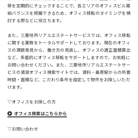
移を定期的にチェックすることで、各エリアのオフィスビル需
給バランスを把握できるため、オフィス移転のタイミングを検
討する際などに役立ちます。
また、三菱地所リアルエステートサービスでは、オフィス移転
に関する業務をトータルサポートしております。現在のオフィ
スの課題発見から、働き方の見直し、オフィスの適正面積算出
など、多面的にオフィス移転をサポートしますので、お気軽に
お問い合わせください。また、三菱地所リアルエステートサー
ビスの賃貸オフィス検索サイトでは、賃料・最寄駅からの所要
時間・面積など、こだわり条件を設定して物件をお探しいただ
けます。
▽オフィスをお探しの方
オフィス検索はこちらから
▽お問い合わせ