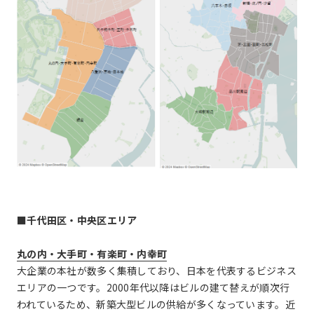
■千代田区・中央区エリア
丸の内・大手町・有楽町・内幸町
大企業の本社が数多く集積しており、日本を代表するビジネス
エリアの一つです。2000年代以降はビルの建て替えが順次行
われているため、新築大型ビルの供給が多くなっています。近