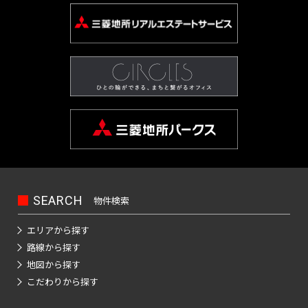
SEARCH
物件検索
エリアから探す
路線から探す
地図から探す
こだわりから探す