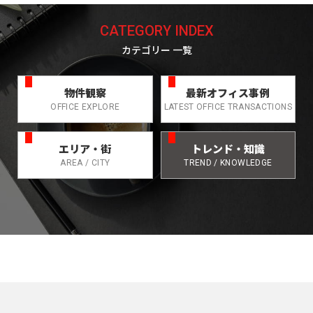
CATEGORY INDEX
カテゴリー 一覧
物件観察
最新オフィス事例
OFFICE EXPLORE
LATEST OFFICE TRANSACTIONS
エリア・街
トレンド・知識
AREA / CITY
TREND / KNOWLEDGE