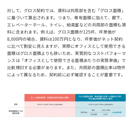
対して、グロス契約では、賃料は共用部を含む「グロス面積」
に基づいて算出されます。つまり、専有面積に加えて、廊下、
エレベーターホール、トイレ、給湯室などの共用部の面積も賃
料に含まれます。例えば、グロス面積が125坪、坪単価が
8,000円の場合、賃料は100万円となり、坪単価がネット契約
に比べて割安に見えますが、実際にオフィスとして使用できる
面積はグロス面積よりも狭いため、実質的なコストパフォーマ
ンスは「オフィスとして使用できる面積あたりの実質単価」で
比較検討する必要があります。また、共用部の面積比率は物件
によって異なるため、契約前に必ず確認することが重要です。