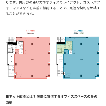
ります。共用部の使い方やオフィスのレイアウト、コストパフ
ォーマンスなどを事前に検討することで、最適な契約を締結す
ることができます。
■ネット面積とは？ 実際に賃借するオフィススペースのみの
面積