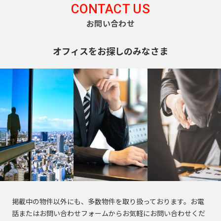
CONTACT US
お問い合わせ
オフィスをお探しのみなさま
掲載中の物件以外にも、多数物件を取り扱っております。お電
話またはお問い合わせフォームからお気軽にお問い合わせくだ