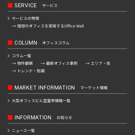
SERVICE
サービス
サービスの特徴
理想のオフィスを
実現するOffice Well
COLUMN
オフィスコラム
コラム一覧
物件観察
最新オフィス事例
エリア・街
トレンド・知識
MARKET INFORMATION
マーケット情報
大型オフィスビル
空室率情報一覧
INFORMATION
お知らせ
ニュース一覧