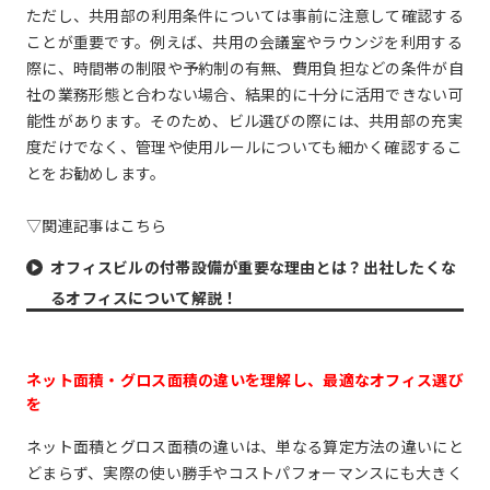
ただし、共用部の利用条件については事前に注意して確認する
ことが重要です。例えば、共用の会議室やラウンジを利用する
際に、時間帯の制限や予約制の有無、費用負担などの条件が自
社の業務形態と合わない場合、結果的に十分に活用できない可
能性があります。そのため、ビル選びの際には、共用部の充実
度だけでなく、管理や使用ルールについても細かく確認するこ
とをお勧めします。
▽関連記事はこちら
オフィスビルの付帯設備が重要な理由とは？出社したくな
るオフィスについて解説！
ネット面積・グロス面積の違いを理解し、最適なオフィス選び
を
ネット面積とグロス面積の違いは、単なる算定方法の違いにと
どまらず、実際の使い勝手やコストパフォーマンスにも大きく