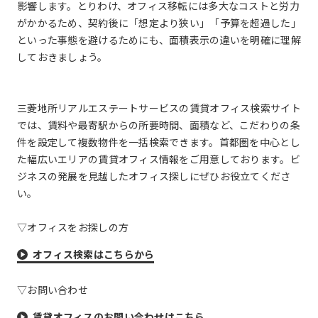
影響します。とりわけ、オフィス移転には多大なコストと労力
がかかるため、契約後に「想定より狭い」「予算を超過した」
といった事態を避けるためにも、面積表示の違いを明確に理解
しておきましょう。
三菱地所リアルエステートサービスの賃貸オフィス検索サイト
では、賃料や最寄駅からの所要時間、面積など、こだわりの条
件を設定して複数物件を一括検索できます。首都圏を中心とし
た幅広いエリアの賃貸オフィス情報をご用意しております。ビ
ジネスの発展を見越したオフィス探しにぜひお役立てくださ
い。
▽オフィスをお探しの方
オフィス検索はこちらから
▽お問い合わせ
賃貸オフィスのお問い合わせはこちら