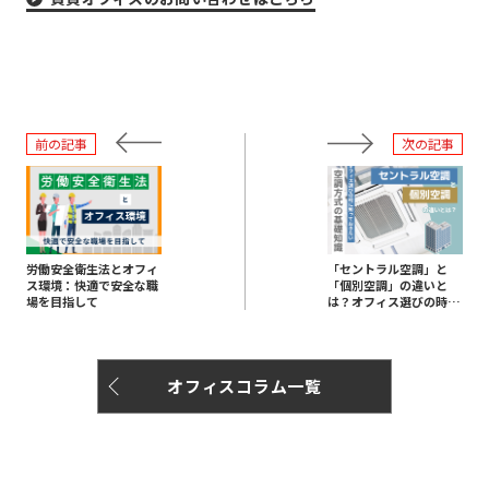
前の記事
次の記事
労働安全衛生法とオフィ
「セントラル空調」と
ス環境：快適で安全な職
「個別空調」の違いと
場を目指して
は？オフィス選びの時に
知っておきたい空調方式
の基礎知識
オフィスコラム一覧