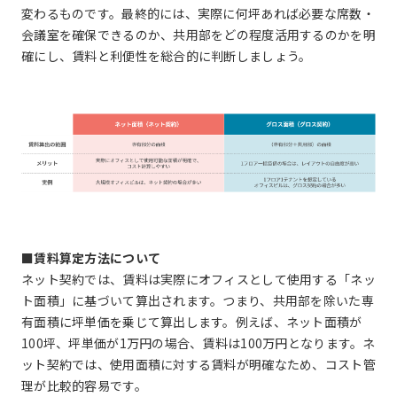
変わるものです。最終的には、実際に何坪あれば必要な席数・
会議室を確保できるのか、共用部をどの程度活用するのかを明
確にし、賃料と利便性を総合的に判断しましょう。
■賃料算定方法について
ネット契約では、賃料は実際にオフィスとして使用する「ネッ
ト面積」に基づいて算出されます。つまり、共用部を除いた専
有面積に坪単価を乗じて算出します。例えば、ネット面積が
100坪、坪単価が1万円の場合、賃料は100万円となります。ネ
ット契約では、使用面積に対する賃料が明確なため、コスト管
理が比較的容易です。